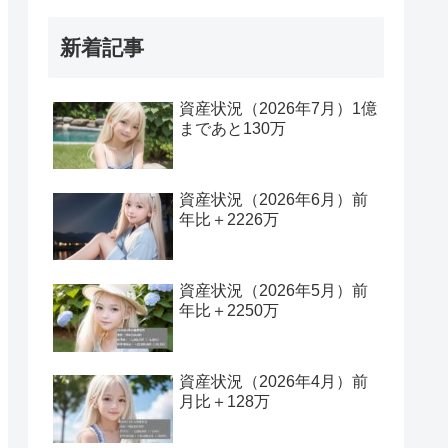
新着記事
資産状況（2026年7月）1億
まであと130万
資産状況（2026年6月）前
年比＋2226万
資産状況（2026年5月）前
年比＋2250万
資産状況（2026年4月）前
月比＋128万