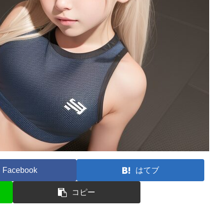
Facebook
はてブ
コピー