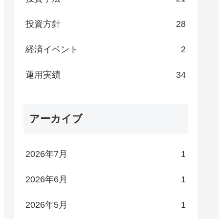
投資方針
28
経済イベント
2
運用実績
34
アーカイブ
2026年7月
1
2026年6月
1
2026年5月
1