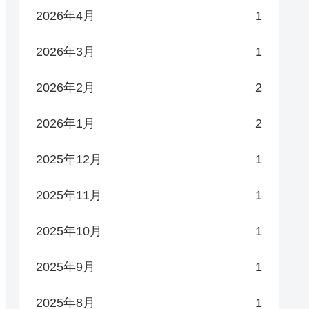
2026年4月
1
2026年3月
1
2026年2月
2
2026年1月
2
2025年12月
1
2025年11月
1
2025年10月
1
2025年9月
1
2025年8月
1