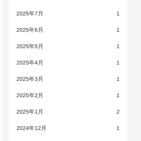
2025年7月
1
2025年6月
1
2025年5月
1
2025年4月
1
2025年3月
1
2025年2月
1
2025年1月
2
2024年12月
1