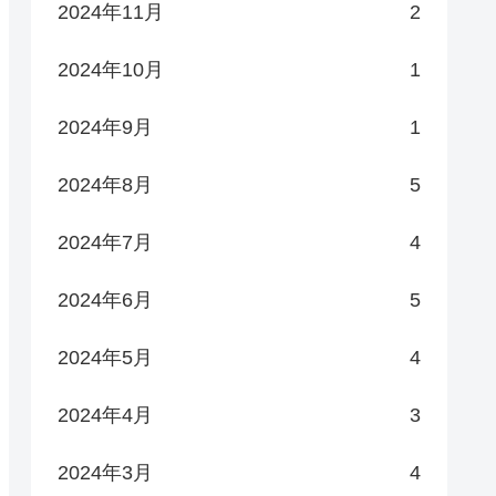
2024年11月
2
2024年10月
1
2024年9月
1
2024年8月
5
2024年7月
4
2024年6月
5
2024年5月
4
2024年4月
3
2024年3月
4