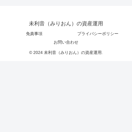
未利音（みりおん）の資産運用
免責事項
プライバシーポリシー
お問い合わせ
© 2024 未利音（みりおん）の資産運用.