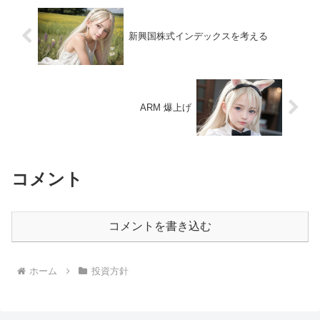
新興国株式インデックスを考える
ARM 爆上げ
コメント
コメントを書き込む
ホーム
投資方針