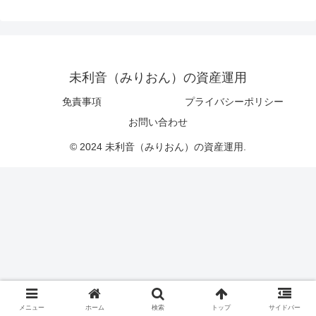
未利音（みりおん）の資産運用
免責事項
プライバシーポリシー
お問い合わせ
© 2024 未利音（みりおん）の資産運用.
メニュー
ホーム
検索
トップ
サイドバー