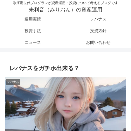
氷河期世代プログラマが資産運用・投資について考えるブログです
未利音（みりおん）の資産運用
運用実績
レバナス
投資手法
投資方針
ニュース
お問い合わせ
レバナスをガチホ出来る？
レバナス