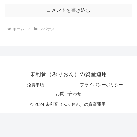
コメントを書き込む
ホーム
レバナス
未利音（みりおん）の資産運用
免責事項
プライバシーポリシー
お問い合わせ
© 2024 未利音（みりおん）の資産運用.