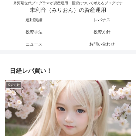
氷河期世代プログラマが資産運用・投資について考えるブログです
未利音（みりおん）の資産運用
運用実績
レバナス
投資手法
投資方針
ニュース
お問い合わせ
日経レバ買い！
投資方針