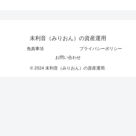
未利音（みりおん）の資産運用
免責事項
プライバシーポリシー
お問い合わせ
© 2024 未利音（みりおん）の資産運用.