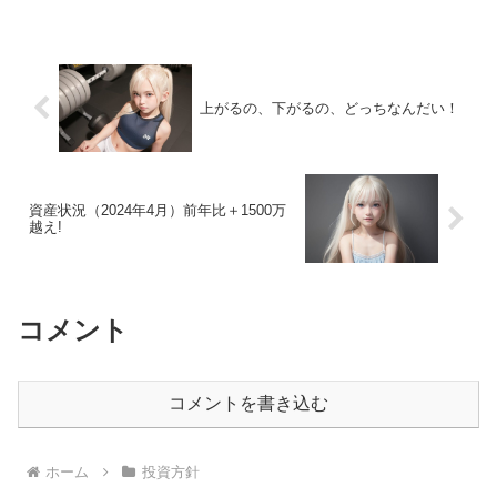
題のようだ。その時はお祭り騒ぎになり
そうで楽しみにして...
上がるの、下がるの、どっちなんだい！
資産状況（2024年4月）前年比＋1500万
越え!
コメント
コメントを書き込む
ホーム
投資方針