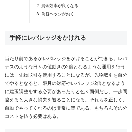
資金効率が良くなる
為替ヘッジが効く
手軽にレバレッジをかけれる
当たり前であるがレバレッジをかけることができる。レバ
ナスのような日々の値動きの2倍となるような運用を行う
には、先物取引を使用することになるが、先物取引を自分
でやるとなると、限月の対応やレバレッジ2倍となるよう
に建玉調整をする必要があったりと色々面倒だし、一歩間
違えると大きな損失を被ることになる。それらを正しく、
自動でやってくれるのは非常に楽である。もちろんその分
コストを払う必要はある。