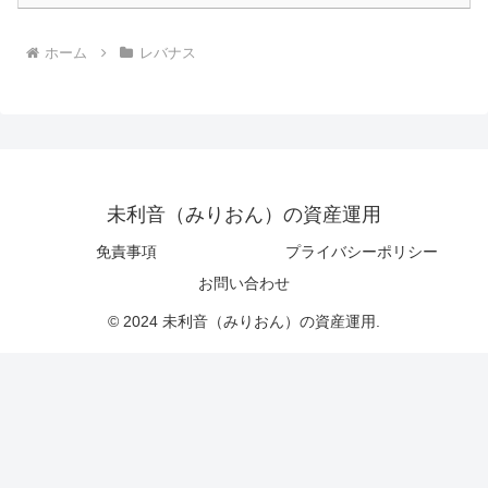
ホーム
レバナス
未利音（みりおん）の資産運用
免責事項
プライバシーポリシー
お問い合わせ
© 2024 未利音（みりおん）の資産運用.