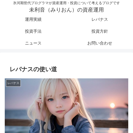
氷河期世代プログラマが資産運用・投資について考えるブログです
未利音（みりおん）の資産運用
運用実績
レバナス
投資手法
投資方針
ニュース
お問い合わせ
レバナスの使い道
レバナス