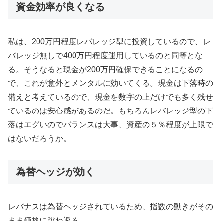
資金効率が良くなる
私は、200万円程度レバレッジ型に投資しているので、レ
バレッジ無しで400万円程度運用しているのと同等とな
る。そうなると現金が200万円確保できることになるの
で、これが意外とメンタルに効いてくる。現金は下落時の
備えと考えているので、現金を数字の上だけでも多く残せ
ているのは安心感があるのだ。もちろんレバレッジ型の下
落はエグいのでバランスは大事、資産の５％程度が上限で
はないだろうか。
為替ヘッジが効く
レバナスは為替ヘッジされているため、指数の動きがその
まま価格に跳ね返る。