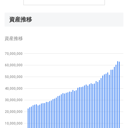
資産推移
資産推移
70,000,000
60,000,000
50,000,000
40,000,000
30,000,000
20,000,000
10,000,000