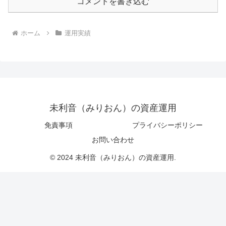
コメントを書き込む
ホーム
運用実績
未利音（みりおん）の資産運用
免責事項
プライバシーポリシー
お問い合わせ
© 2024 未利音（みりおん）の資産運用.