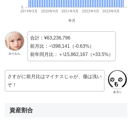
0
2019年3月
2020年9月
2021年9月
2022年9月
2023年9月
年月
合計：¥63,236,796
前月比：−\398,141（-0.63%）
みりおん
前年同月比：＋\15,862,167（+33.5%）
さすがに前月比はマイナスじゃが、傷は浅い
ぞ！
あるじ
資産割合