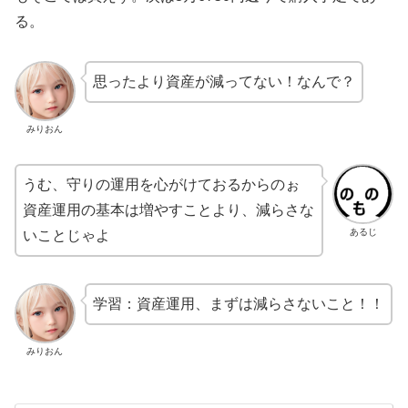
る。
思ったより資産が減ってない！なんで？
みりおん
うむ、守りの運用を心がけておるからのぉ
資産運用の基本は増やすことより、減らさな
あるじ
いことじゃよ
学習：資産運用、まずは減らさないこと！！
みりおん