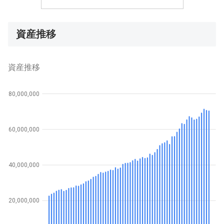
資産推移
資産推移
80,000,000
60,000,000
40,000,000
20,000,000