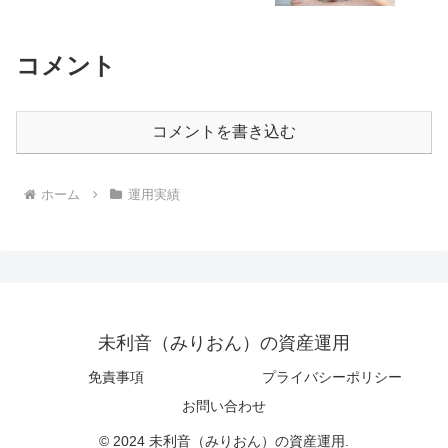
コメント
コメントを書き込む
ホーム
運用実績
未利音（みりおん）の資産運用
免責事項
プライバシーポリシー
お問い合わせ
© 2024 未利音（みりおん）の資産運用.