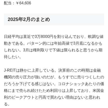
配当：￥64,606
2025年2月のまとめ
日経平均は直近で3万8000円を割り込んでおり、軟調な値
動きである。パターン的には年始高値で3月底になるかも
しれない。3月は権利取りで下値は限られると思うから期
待したい。
J-REITは静かに上昇している。決算前のこの時期は金融
機関の売り圧力が強いのだが、もうすでに売りつくしたの
だろうか下げてる感じはない。コロナショックあたりの価
格にまで売られ続けたため利回りは上昇しており、米国金
利のピークアウトと円高で買わない理由はないと思われ
る。