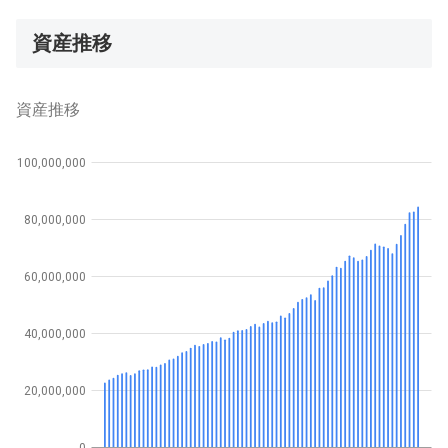
資産推移
資産推移
100,000,000
80,000,000
60,000,000
40,000,000
20,000,000
0