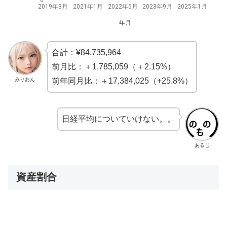
2019年3月
2021年1月
2022年5月
2023年9月
2025年1月
年月
合計：¥84,735,964
前月比：＋1,785,059（＋2.15%）
みりおん
前年同月比：＋17,384,025（+25.8%）
日経平均についていけない。。
あるじ
資産割合