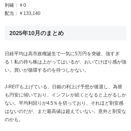
利確：￥0
配当：￥133,140
2025年10月のまとめ
日経平均は高市政権誕生で一気に5万円を突破、強すぎ
る！私の持ち株は上がってはいるが、おいてけぼり感が強
い。買いが循環するのを待つしかない。
J-REITも上げている。日銀の利上げ予想が後退し、為替
も円安に傾いており、インフレが続くとなると上がるしか
ない。平均利回りが4.5％を切っており、それほど割安感
はないのだが、まだ最高値は超えていない。意外と割安な
のかも。