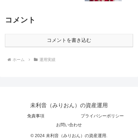
コメント
コメントを書き込む
ホーム
運用実績
未利音（みりおん）の資産運用
免責事項
プライバシーポリシー
お問い合わせ
© 2024 未利音（みりおん）の資産運用.