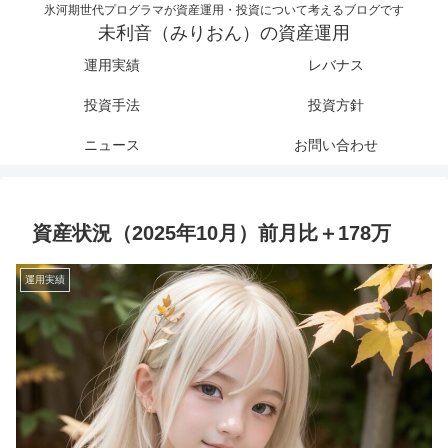
氷河期世代プログラマが資産運用・投資について考えるブログです
未利音（みりおん）の資産運用
運用実績
レバナス
投資手法
投資方針
ニュース
お問い合わせ
資産状況（2025年10月）前月比＋178万
運用実績