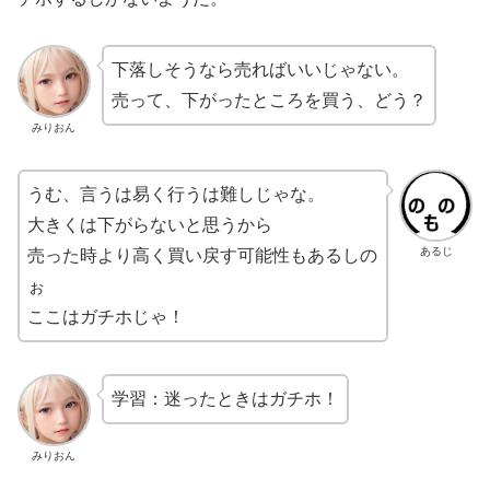
下落しそうなら売ればいいじゃない。
売って、下がったところを買う、どう？
みりおん
うむ、言うは易く行うは難しじゃな。
大きくは下がらないと思うから
あるじ
売った時より高く買い戻す可能性もあるしの
ぉ
ここはガチホじゃ！
学習：迷ったときはガチホ！
みりおん