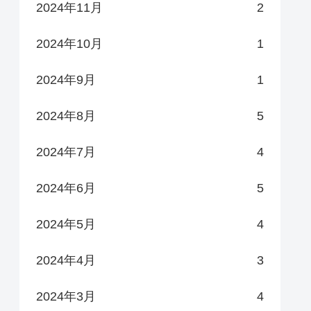
2024年11月
2
2024年10月
1
2024年9月
1
2024年8月
5
2024年7月
4
2024年6月
5
2024年5月
4
2024年4月
3
2024年3月
4