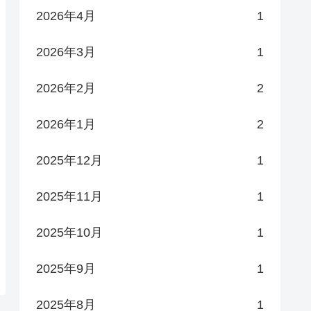
2026年4月
1
2026年3月
1
2026年2月
2
2026年1月
2
2025年12月
1
2025年11月
1
2025年10月
1
2025年9月
1
2025年8月
1