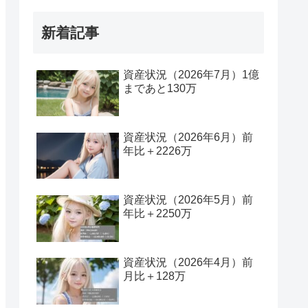
新着記事
資産状況（2026年7月）1億
まであと130万
資産状況（2026年6月）前
年比＋2226万
資産状況（2026年5月）前
年比＋2250万
資産状況（2026年4月）前
月比＋128万