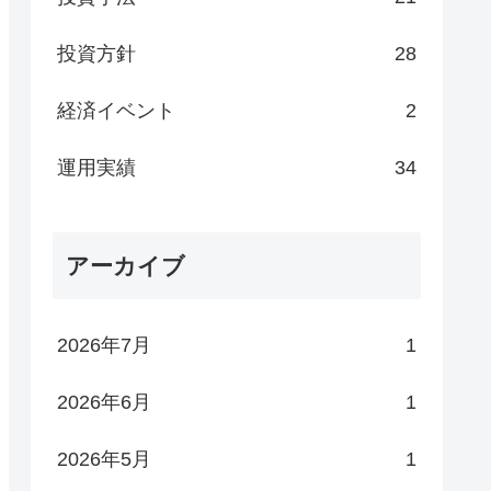
投資方針
28
経済イベント
2
運用実績
34
アーカイブ
2026年7月
1
2026年6月
1
2026年5月
1