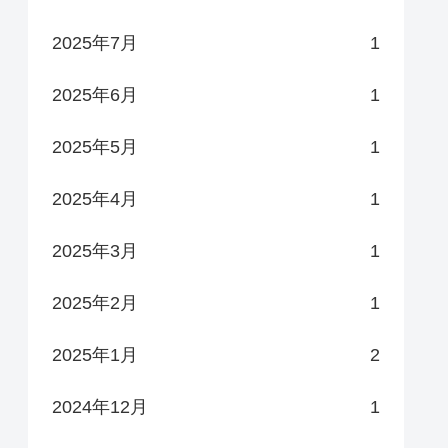
2025年7月
1
2025年6月
1
2025年5月
1
2025年4月
1
2025年3月
1
2025年2月
1
2025年1月
2
2024年12月
1