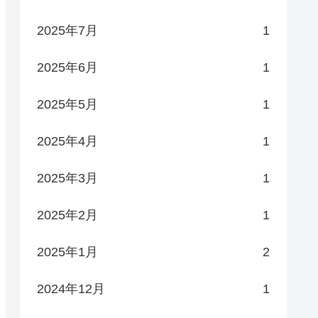
2025年7月
1
2025年6月
1
2025年5月
1
2025年4月
1
2025年3月
1
2025年2月
1
2025年1月
2
2024年12月
1