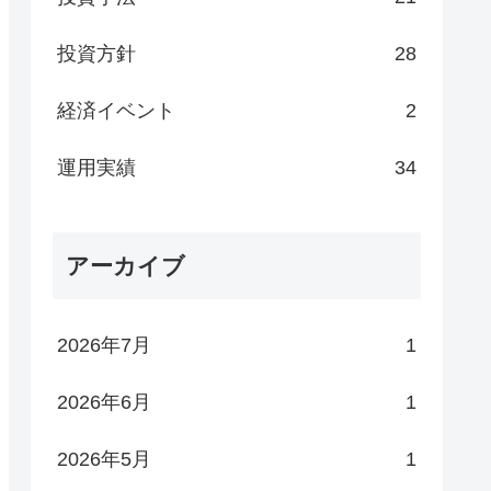
投資方針
28
経済イベント
2
運用実績
34
アーカイブ
2026年7月
1
2026年6月
1
2026年5月
1