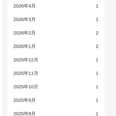
2026年4月
1
2026年3月
1
2026年2月
2
2026年1月
2
2025年12月
1
2025年11月
1
2025年10月
1
2025年9月
1
2025年8月
1