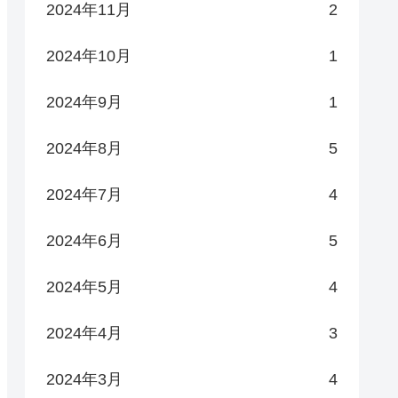
2024年11月
2
2024年10月
1
2024年9月
1
2024年8月
5
2024年7月
4
2024年6月
5
2024年5月
4
2024年4月
3
2024年3月
4