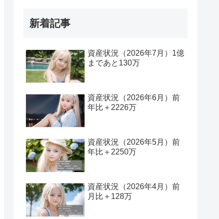
新着記事
資産状況（2026年7月）1億
まであと130万
資産状況（2026年6月）前
年比＋2226万
資産状況（2026年5月）前
年比＋2250万
資産状況（2026年4月）前
月比＋128万