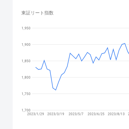
東証リート指数
1,950
1,900
1,850
1,800
1,750
1,700
2023/1/29
2023/3/19
2023/5/7
2023/6/25
2023/8/13