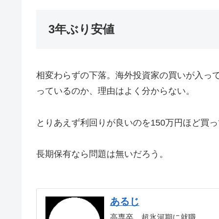
3年ぶり安値
相変わらずの下落。海外投資家の買いが入っ
っているのか、理由はよく分からない。
とりあえず利回りが良いのを150万円ほど買
長期保有なら問題は無いだろう。
あるじ
高専卒。超氷河期に就職。