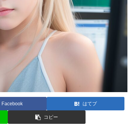
Facebook
はてブ
コピー