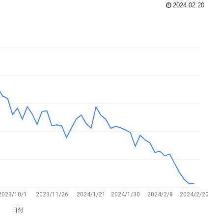
2024.02.20
2023/10/1
2023/11/26
2024/1/21
2024/1/30
2024/2/8
2024/2/20
日付