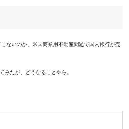
てこないのか、米国商業用不動産問題で国内銀行が売
ってみたが、どうなることやら。