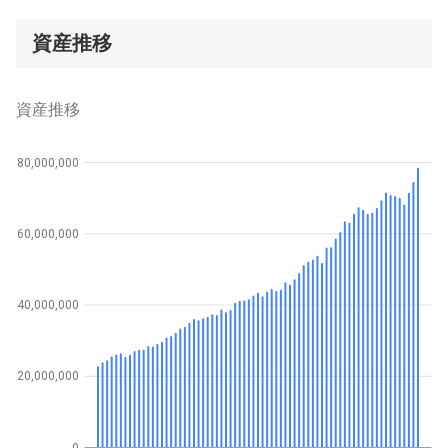
資産推移
資産推移
80,000,000
60,000,000
40,000,000
20,000,000
0