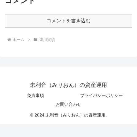
コメント
コメントを書き込む
ホーム
運用実績
未利音（みりおん）の資産運用
免責事項
プライバシーポリシー
お問い合わせ
© 2024 未利音（みりおん）の資産運用.