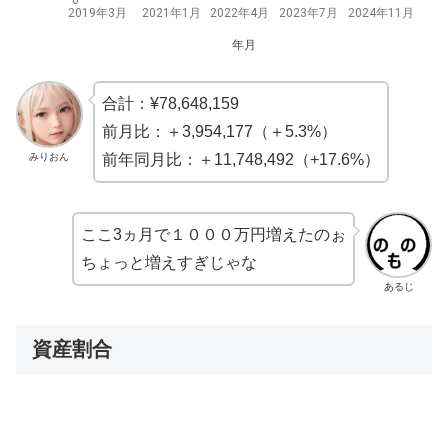
2019年3月
2021年1月
2022年4月
2023年7月
2024年11月
年月
合計：¥78,648,159
前月比：＋3,954,177（＋5.3%）
みりおん
前年同月比：＋11,748,492（+17.6%）
ここ3ヵ月で１０００万円増えたのぉ
ちょっと増えすぎじゃな
あるじ
資産割合