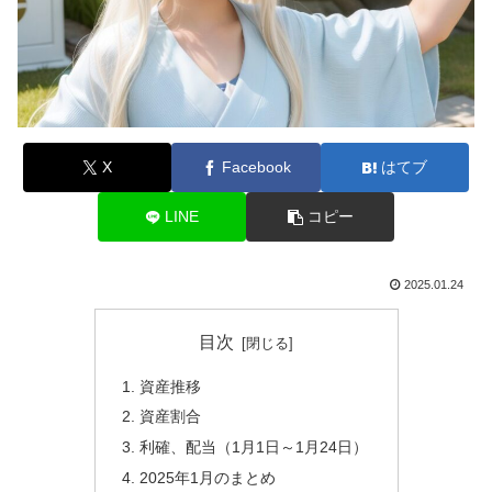
X
Facebook
はてブ
LINE
コピー
2025.01.24
目次
資産推移
資産割合
利確、配当（1月1日～1月24日）
2025年1月のまとめ