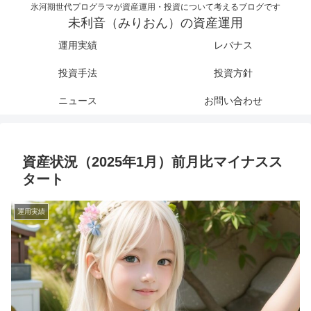
氷河期世代プログラマが資産運用・投資について考えるブログです
未利音（みりおん）の資産運用
運用実績
レバナス
投資手法
投資方針
ニュース
お問い合わせ
資産状況（2025年1月）前月比マイナスス
タート
運用実績