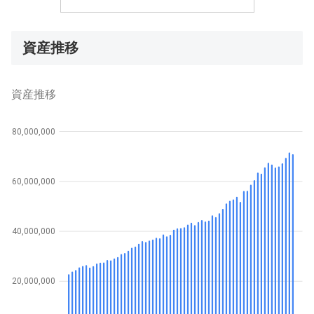
資産推移
資産推移
80,000,000
60,000,000
40,000,000
20,000,000