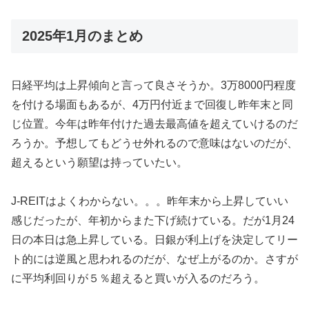
2025年1月のまとめ
日経平均は上昇傾向と言って良さそうか。3万8000円程度
を付ける場面もあるが、4万円付近まで回復し昨年末と同
じ位置。今年は昨年付けた過去最高値を超えていけるのだ
ろうか。予想してもどうせ外れるので意味はないのだが、
超えるという願望は持っていたい。
J-REITはよくわからない。。。昨年末から上昇していい
感じだったが、年初からまた下げ続けている。だが1月24
日の本日は急上昇している。日銀が利上げを決定してリー
ト的には逆風と思われるのだが、なぜ上がるのか。さすが
に平均利回りが５％超えると買いが入るのだろう。