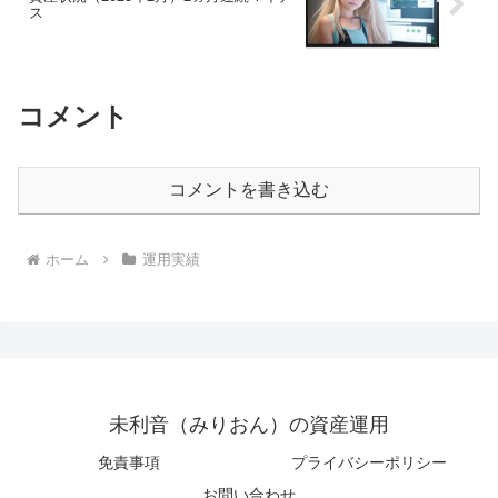
ス
コメント
コメントを書き込む
ホーム
運用実績
未利音（みりおん）の資産運用
免責事項
プライバシーポリシー
お問い合わせ