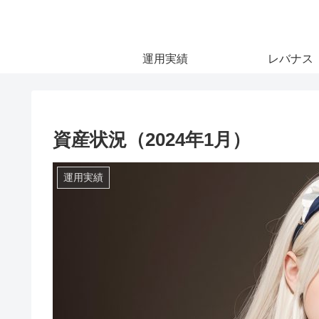
運用実績
レバナス
資産状況（2024年1月）
運用実績