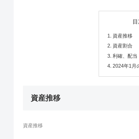
目
資産推移
資産割合
利確、配当（
2024年1
資産推移
資産推移