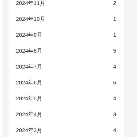
2024年11月
2
2024年10月
1
2024年9月
1
2024年8月
5
2024年7月
4
2024年6月
5
2024年5月
4
2024年4月
3
2024年3月
4