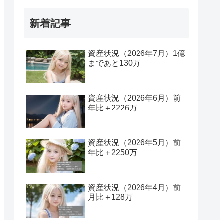
新着記事
資産状況（2026年7月）1億
まであと130万
資産状況（2026年6月）前
年比＋2226万
資産状況（2026年5月）前
年比＋2250万
資産状況（2026年4月）前
月比＋128万