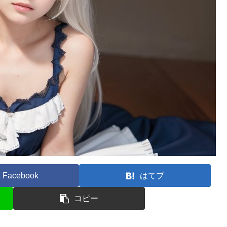
Facebook
はてブ
コピー