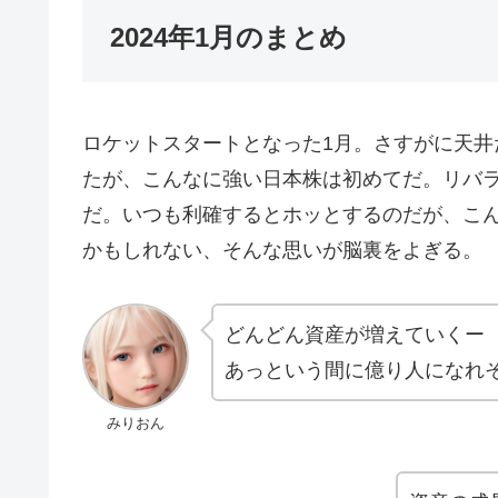
2024年1月のまとめ
ロケットスタートとなった1月。さすがに天井
たが、こんなに強い日本株は初めてだ。リバ
だ。いつも利確するとホッとするのだが、こ
かもしれない、そんな思いが脳裏をよぎる。
どんどん資産が増えていくー
あっという間に億り人になれ
みりおん