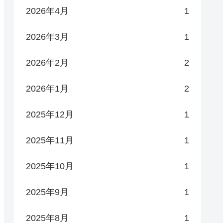
2026年4月
1
2026年3月
1
2026年2月
2
2026年1月
2
2025年12月
1
2025年11月
1
2025年10月
1
2025年9月
1
2025年8月
1