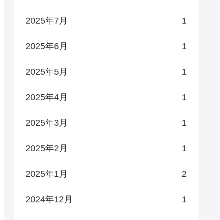
2025年7月
1
2025年6月
1
2025年5月
1
2025年4月
1
2025年3月
1
2025年2月
1
2025年1月
2
2024年12月
1