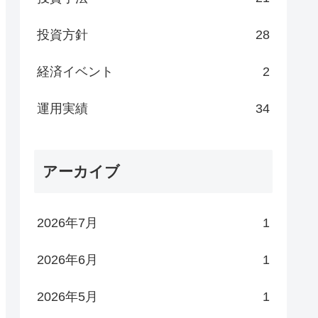
投資方針
28
経済イベント
2
運用実績
34
アーカイブ
2026年7月
1
2026年6月
1
2026年5月
1