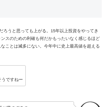
だろうと思っても上がる。15年以上投資をやってき
ランスのための利確も何だかもったいなく感じるほど
んなことは滅多にない。今年中に史上最高値を超える
そうですねー