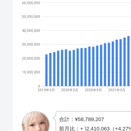
60,000,000
50,000,000
40,000,000
30,000,000
20,000,000
10,000,000
0
2019年3月
2020年3月
2020年9月
2021年3月
合計：¥58,789,207
前月比：+ \2,410,063（+4.2