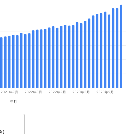
2021年9月
2022年3月
2022年9月
2023年3月
2023年9月
年月
7%）