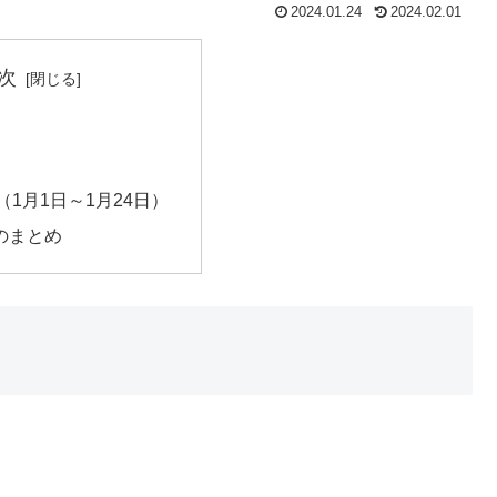
2024.01.24
2024.02.01
次
1月1日～1月24日）
月のまとめ