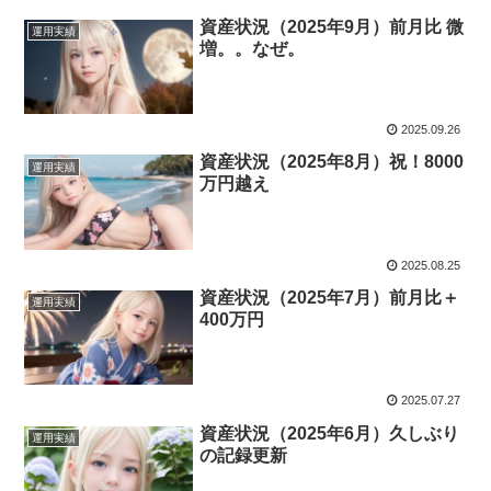
資産状況（2025年9月）前月比 微
運用実績
増。。なぜ。
2025.09.26
資産状況（2025年8月）祝！8000
運用実績
万円越え
2025.08.25
資産状況（2025年7月）前月比＋
運用実績
400万円
2025.07.27
資産状況（2025年6月）久しぶり
運用実績
の記録更新