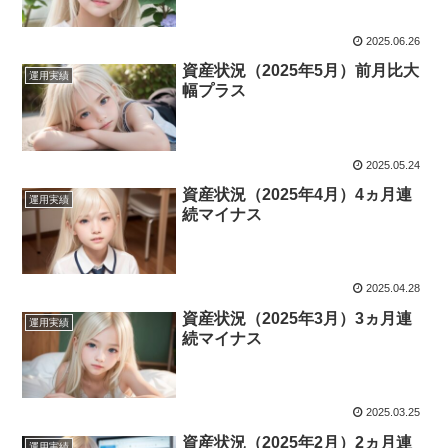
2025.06.26
資産状況（2025年5月）前月比大
運用実績
幅プラス
2025.05.24
資産状況（2025年4月）4ヵ月連
運用実績
続マイナス
2025.04.28
資産状況（2025年3月）3ヵ月連
運用実績
続マイナス
2025.03.25
資産状況（2025年2月）2ヵ月連
運用実績