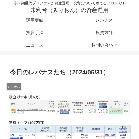
氷河期世代プログラマが資産運用・投資について考えるブログです
未利音（みりおん）の資産運用
運用実績
レバナス
投資手法
投資方針
ニュース
お問い合わせ
今日のレバナスたち（2024/05/31）
レバナス