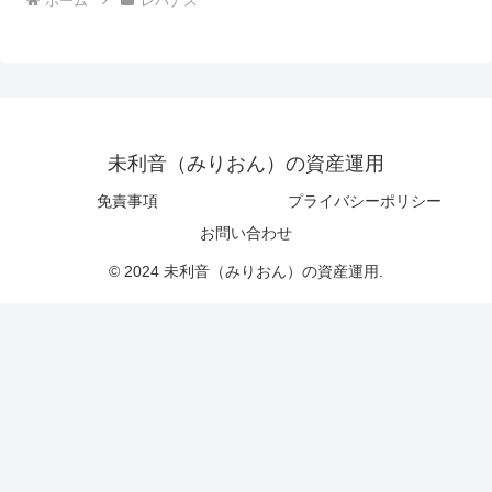
ホーム
レバナス
未利音（みりおん）の資産運用
免責事項
プライバシーポリシー
お問い合わせ
© 2024 未利音（みりおん）の資産運用.