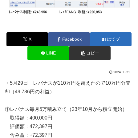
X
Facebook
はてブ
LINE
コピー
2024.05.31
・5月29日 レバナスが110万円を超えたので10万円分売
却（49,786円の利益）
①レバナス毎月5万積み立て（23年10月から積立開始）
取得額：400,000円
評価額：472,397円
含み益：+72,397円